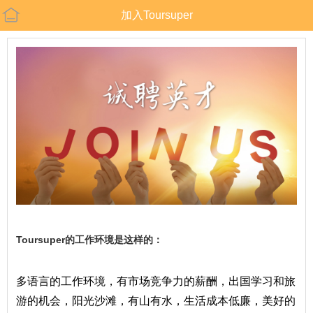
加入Toursuper
Toursuper的工作环境是这样的：
多语言的工作环境，有市场竞争力的薪
酬，出国学习和旅
游的机会，阳光沙滩，有山有水，生活成本低廉，美好的