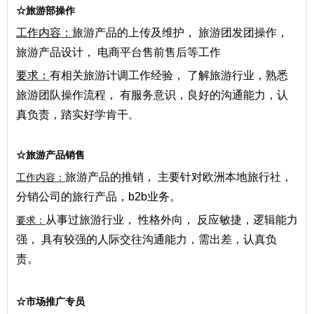
☆
旅游部操作
工作内容：
旅游产品的上传及维护， 旅游团发团操作，
旅游产品设计， 电商平台售前售后等工作
要求：
有相关
旅游计调工作经验， 了解旅游行业，熟悉
旅游团队操作流程， 有服务意识，良好的沟通能力，认
真负责，踏实好学肯干
。
☆
旅游产品销售
旅游产品的推销， 主要针对欧洲本地旅行社，
工作内容：
分销公司的旅行产品，
b2b业务。
从事过旅游行业， 性格外向， 反应敏捷，逻辑能力
要求：
强， 具有较强的人际交往沟通能力，需出差，认真负
责。
☆
市场推广专员