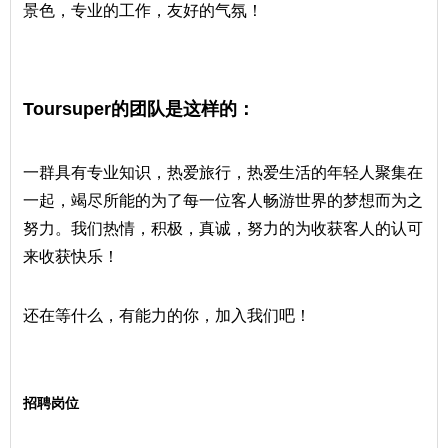
景色，专业的工作，友好的气氛！
Toursuper的团队是这样的：
一群具有专业知识，热爱旅行，热爱生活的年轻人聚集在
一起，竭尽所能的为了每一位客人畅游世界的梦想而为之
努力。我们热情，积极，真诚，努力的为收获客人的认可
来收获快乐！
还在等什么，有能力的你，加入我们吧！
招聘岗位