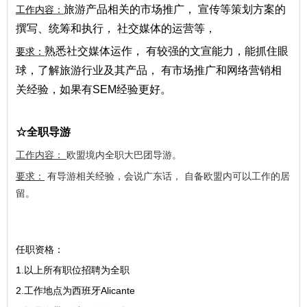
旅游产品相关的市场推广， 宣传等策划方案的
工作内容：
撰写、统筹和执行， 社交媒体的运营等，
熟悉社交媒体运作， 有较强的文宣能力，能抓住眼
要求：
球，了解旅游行业及其产品， 有市场推广和网络营销相
关经验，如果有
SEM经验更好。
☆
全职导游
工作内容：
欧盟境内全职大巴团导游。
要求：
有导游相关经验，会说广东话， 自备欧盟内可以工作的居
留。
任职资格：
1.以上所有职位招聘为全职
2.工作地点为西班牙
Alicante