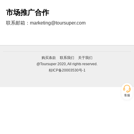
市场推广合作
联系邮箱：marketing@toursuper.com
购买条款
联系我们
关于我们
@Toursuper 2020, All rights reserved.
桂ICP备20003530号-1
客服