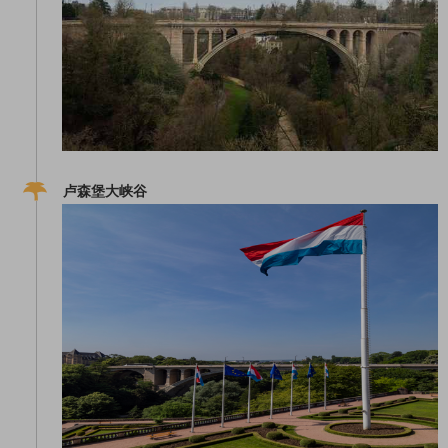
卢森堡大峡谷