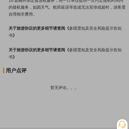
10.如额外加定接送机服务，同一订单仅提供一次约定接机时间内
的接机服务，如因天气、航班延误等造成无法安排或超时，游客需
自理相关费用。
关于旅游协议的更多细节请查阅《
参团需知及安全风险提示告知
书
》
关于旅游协议的更多细节请查阅《
参团需知及安全风险提示告知
书
》
用户点评
暂无评论。。。