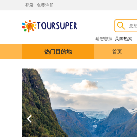
登录
免费注册
猜您想搜:
英国热卖
热门目的地
首页