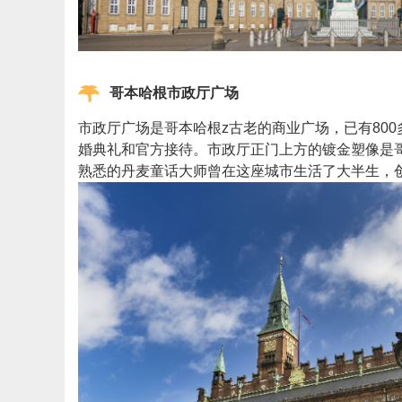
哥本哈根市政厅广场
市政厅广场是哥本哈根z古老的商业广场，已有80
婚典礼和官方接待。市政厅正门上方的镀金塑像是
熟悉的丹麦童话大师曾在这座城市生活了大半生，