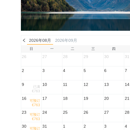
2026年08月
2026年09月
日
一
二
三
四
26
27
28
29
30
31
2
3
4
5
6
7
9
10
11
12
13
14
已满
€763
16
17
18
19
20
21
可预订
€763
23
24
25
26
27
28
可预订
€763
30
31
1
2
3
4
可预订