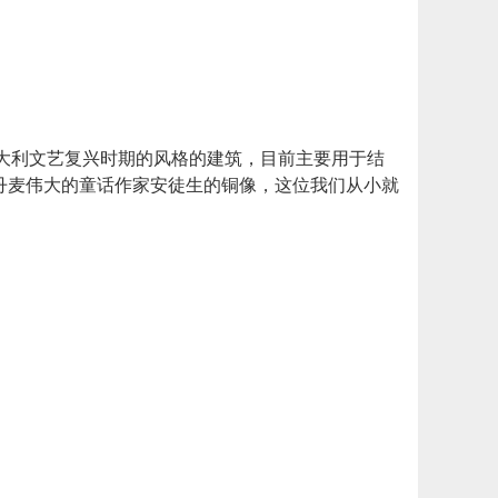
意大利文艺复兴时期的风格的建筑，目前主要用于结
丹麦伟大的童话作家安徒生的铜像，这位我们从小就