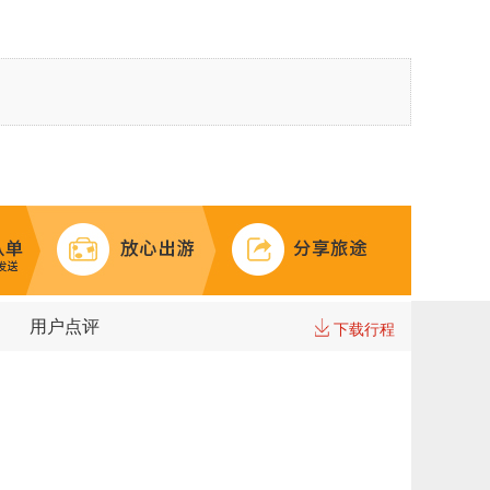
用户点评
下载行程