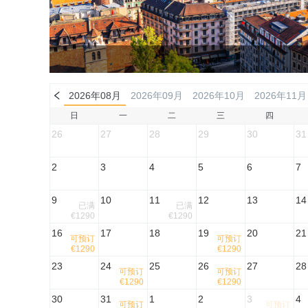
2026年08月
2026年09月
2026年10月
2026年11月
日
一
二
三
四
26
27
28
29
30
31
2
3
4
5
6
7
9
10
11
12
13
14
已满
已满
€1290
€1290
16
17
18
19
20
21
可预订
可预订
€1290
€1290
23
24
25
26
27
28
可预订
可预订
€1290
€1290
30
31
1
2
3
4
可预订
可预订