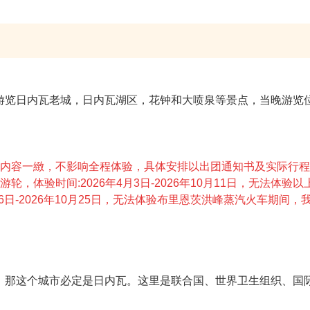
游览日内瓦老城，日内瓦湖区，花钟和大喷泉等景点，当晚游览
览内容一緻，不影响全程体验，具体安排以出团通知书及实际行
，体验时间:2026年4月3日-2026年10月11日，无法体
6日-2026年10月25日，无法体验布里恩茨洪峰蒸汽火车期间
，那这个城市必定是日内瓦。这里是联合国、世界卫生组织、国