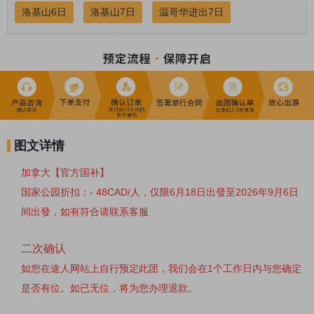
洛基山6日
洛基山7日
温哥华进出7日
图文详情
加拿大【
官方国补
】
国家公园折扣：- 48CAD/人，仅限
6月18日出發至2026年9月6日
间出發，如有符合请联系客服
二次确认
如您在途人网站上自行预定此团，我们会在1个工作日内与您确定
是否有位。如已无位，将为您办理退款。