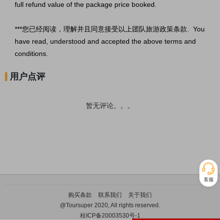
full refund value of the package price booked.
***您已经阅读，理解并且同意接受以上团队旅游政策条款. You
have read, understood and accepted the above terms and
conditions.
用户点评
暂无评论。。。
客服
购买条款
联系我们
关于我们
@Toursuper 2020, All rights reserved.
桂ICP备20003530号-1