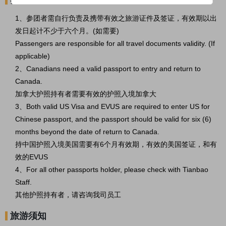
签证须知
1、参团者需自行负责及携带有效之旅游证件及签证，有效期以出
发日起计不少于六个月。(如需要)
Passengers are responsible for all travel documents validity. (If
applicable)
2、Canadians need a valid passport to entry and return to
Canada.
加拿大护照持有者需要有效的护照入境加拿大
3、Both valid US Visa and EVUS are required to enter US for
Chinese passport, and the passport should be valid for six (6)
months beyond the date of return to Canada.
持中国护照入境美国需要有6个月有效期，有效的美国签证，和有
效的EVUS
4、For all other passports holder, please check with Tianbao
Staff.
其他护照持有者，请咨询我司员工
旅游须知