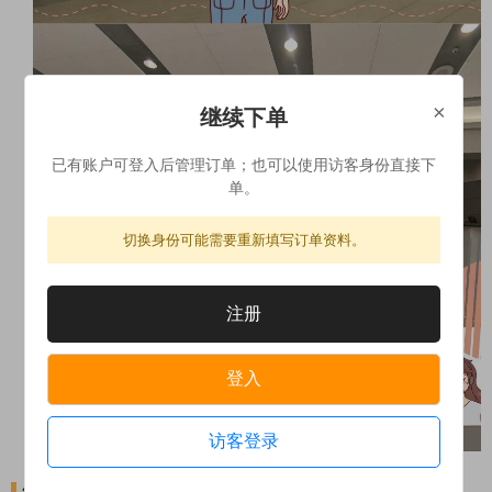
×
继续下单
已有账户可登入后管理订单；也可以使用访客身份直接下
单。
切换身份可能需要重新填写订单资料。
注册
登入
访客登录