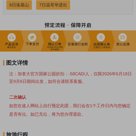
6日洛基山
7日温哥华进出
图文详情
注：加拿大官方国家公园折扣：-58CAD/人，仅限
2026年6月18日
至9月6日期间出发，如符合请联系客服。
二次确认
如您在途人网站上自行预定此团，我们会在1个工作日内与您确定
是否有位。如已无位，将为您办理退款。
旅游行程