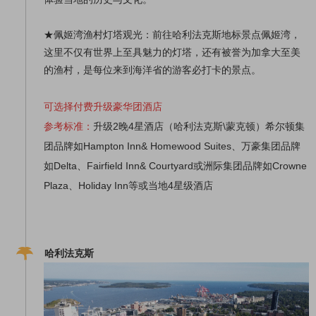
★佩姬湾渔村灯塔观光：前往哈利法克斯地标景点佩姬湾，
这里不仅有世界上至具魅力的灯塔，还有被誉为加拿大至美
的渔村，是每位来到海洋省的游客必打卡的景点。
可选择付费升级豪华团酒店
参考标准：
升级2晚4星酒店（哈利法克斯\蒙克顿）希尔顿集
团品牌如Hampton Inn& Homewood Suites、万豪集团品牌
如Delta、Fairfield Inn& Courtyard或洲际集团品牌如Crowne
Plaza、Holiday Inn等或当地4星级酒店
哈利法克斯