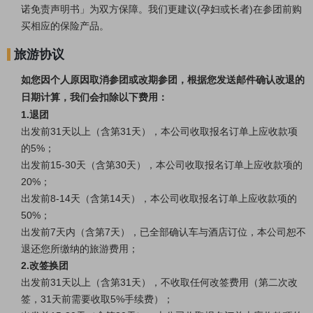
诺免责声明书」为双方保障。我们更建议(孕妇或长者)在参团前购
买相应的保险产品。
旅游协议
如您因个人原因取消参团或改期参团，根据您发送邮件确认改退的
日期计算，我们会扣除以下费用：
1.退团
出发前31天以上（含第31天），本公司收取报名订单上应收款项
的5%；
出发前15-30天（含第30天），本公司收取报名订单上应收款项的
20%；
出发前8-14天（含第14天），本公司收取报名订单上应收款项的
50%；
出发前7天内（含第7天），已全部确认车与酒店订位，本公司恕不
退还您所缴纳的旅游费用；
2.改签换团
出发前31天以上（含第31天），不收取任何改签费用（第二次改
签，31天前需要收取5%手续费）；