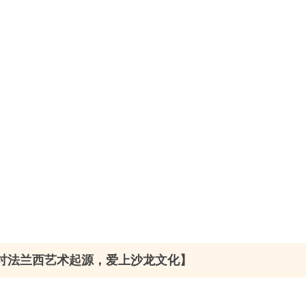
讨法兰西艺术起源，爱上沙龙文化】