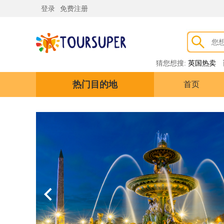
登录
免费注册
猜您想搜:
英国热卖
热门目的地
首页