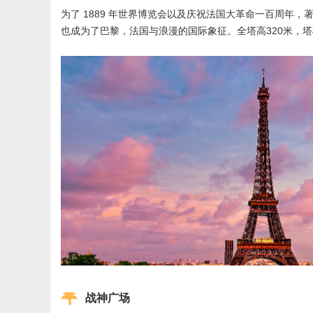
为了 1889 年世界博览会以及庆祝法国大革命一百周
也成为了巴黎，法国与浪漫的国际象征。全塔高320米，
战神广场