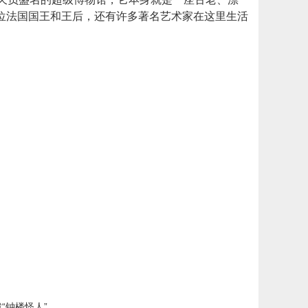
位法国国王和王后，还有许多著名艺术家在这里生活
“钟楼怪人”。