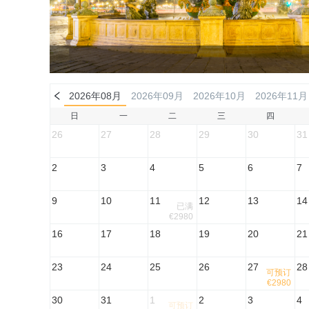
2026年08月
2026年09月
2026年10月
2026年11月
日
一
二
三
四
26
27
28
29
30
31
2
3
4
5
6
7
9
10
11
12
13
14
已满
€2980
16
17
18
19
20
21
23
24
25
26
27
28
可预订
€2980
30
31
1
2
3
4
可预订