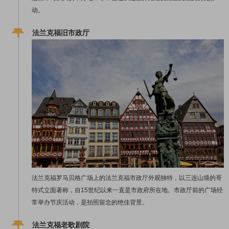
动。
法兰克福旧市政厅
法兰克福罗马贝格广场上的法兰克福市政厅外观独特，以三连山墙的哥
特式立面著称，自15世纪以来一直是市政府所在地。市政厅前的广场经
常举办节庆活动，是拍照留念的绝佳背景。
法兰克福老歌剧院