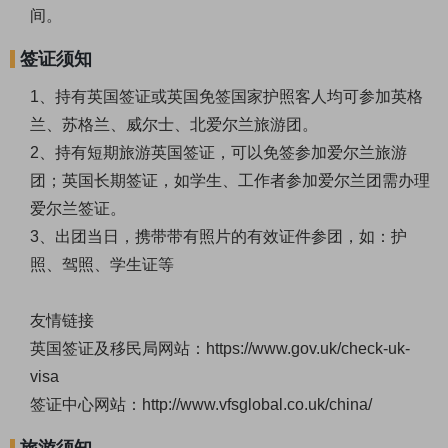
间。
签证须知
1、持有英国签证或英国免签国家护照客人均可参加英格
兰、苏格兰、威尔士、北爱尔兰旅游团。
2、持有短期旅游英国签证，可以免签参加爱尔兰旅游
团；英国长期签证，如学生、工作者参加爱尔兰团需办理
爱尔兰签证。
3、出团当日，携带带有照片的有效证件参团，如：护
照、驾照、学生证等
友情链接
英国签证及移民局网站：
https://www.gov.uk/check-uk-
visa
签证中心网站：
http://www.vfsglobal.co.uk/china/
旅游须知