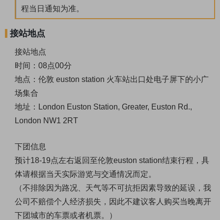
程当日通知为准。
接站地点
接站地点
时间：08点00分
地点：伦敦 euston station 火车站出口处电子屏下的小广
场集合
地址：London Euston Station, Greater, Euston Rd.,
London NW1 2RT
下团信息
预计18-19点左右返回至伦敦euston station结束行程，具
体请根据当天实际游览与交通情况而定。
（不排除因为路况、天气等不可抗拒因素导致的延误，我
公司不赔偿个人经济损失，因此不建议客人购买当晚离开
下团城市的车票或者机票。）