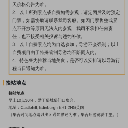
天价格公告为准。
2、以上所列景点或自费如需参观，请定团后及时预定
门票，如需协助请联系我司客服。如因门票售整或景
点不开放等原因无法入内参观，我司不承担任何责
任，也不接受相关投诉与违约补偿。
3、以上自费景点均为自选参加，导游不会强制；以上
自费项目由于特殊管制导游均不陪同入内。
4、特色餐为推荐当地美食，是否可以安排请以导游行
程当日通知为准。
接站地点
接站地点
早上10点30分，爱丁堡城堡门口集合。
地址：Castlehill, Edinburgh EH1 2NG英国
（集合时间地点请以出团通知描述为准，集合后游览爱丁堡。）