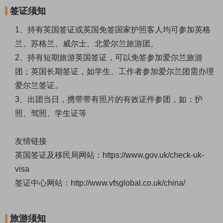
签证须知
1、持有英国签证或英国免签国家护照客人均可参加英格
兰、苏格兰、威尔士、北爱尔兰旅游团。
2、持有短期旅游英国签证，可以免签参加爱尔兰旅游
团；英国长期签证，如学生、工作者参加爱尔兰团需办理
爱尔兰签证。
3、出团当日，携带带有照片的有效证件参团，如：护
照、驾照、学生证等
友情链接
英国签证及移民局网站：
https://www.gov.uk/check-uk-
visa
签证中心网站：
http://www.vfsglobal.co.uk/china/
旅游须知