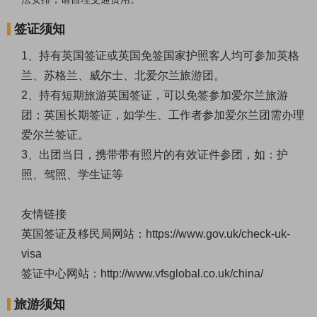
签证须知
1、持有英国签证或英国免签国家护照客人均可参加英格
兰、苏格兰、威尔士、北爱尔兰旅游团。
2、持有短期旅游英国签证，可以免签参加爱尔兰旅游
团；英国长期签证，如学生、工作者参加爱尔兰团需办理
爱尔兰签证。
3、出团当日，携带带有照片的有效证件参团，如：护
照、驾照、学生证等
友情链接
英国签证及移民局网站：
https://www.gov.uk/check-uk-
visa
签证中心网站：
http://www.vfsglobal.co.uk/china/
旅游须知