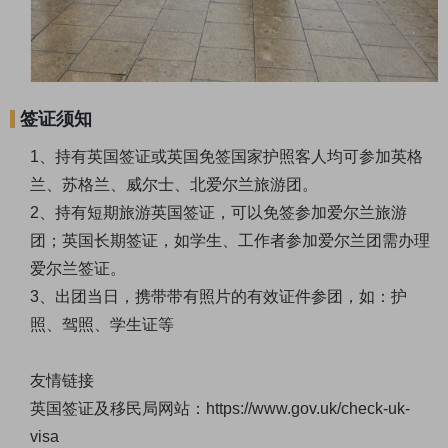
签证须知
1、持有英国签证或英国免签国家护照客人均可参加英格
兰、苏格兰、威尔士、北爱尔兰旅游团。
2、持有短期旅游英国签证，可以免签参加爱尔兰旅游
团；英国长期签证，如学生、工作者参加爱尔兰团需办理
爱尔兰签证。
3、出团当日，携带带有照片的有效证件参团，如：护
照、驾照、学生证等
友情链接
英国签证及移民局网站：
https://www.gov.uk/check-uk-
visa