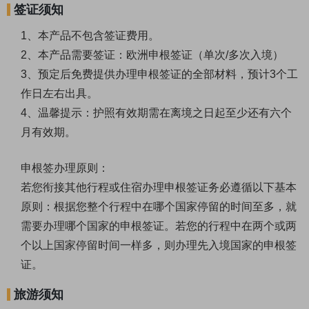
签证须知
1、本产品不包含签证费用。
2、本产品需要签证：欧洲申根签证（单次/多次入境）
3、预定后免费提供办理申根签证的全部材料，预计3个工
作日左右出具。
4、温馨提示：护照有效期需在离境之日起至少还有六个
月有效期。
申根签办理原则：
若您衔接其他行程或住宿办理申根签证务必遵循以下基本
原则：根据您整个行程中在哪个国家停留的时间至多，就
需要办理哪个国家的申根签证。若您的行程中在两个或两
个以上国家停留时间一样多，则办理先入境国家的申根签
证。
旅游须知