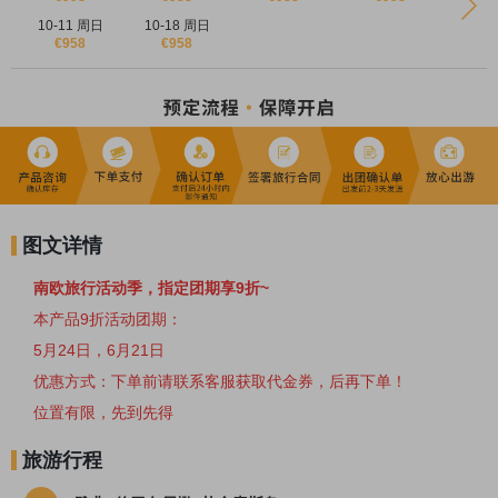
10-11 周日
10-18 周日
€958
€958
图文详情
南欧旅行活动季，指定团期享9折~
本产品9折活动团期：
5月24日，6月21日
优惠方式：下单前请联系客服获取代金券，后再下单！
位置有限，先到先得
旅游行程