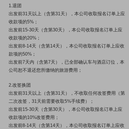
1.退团
出发前31天以上（含第31天），本公司收取报名订单上应
收款项的5%；
出发前15-30天（含第30天），本公司收取报名订单上应
收款项的20%；
出发前8-14天（含第14天），本公司收取报名订单上应收
款项的50%；
出发前7天内（含第7天），已全部确认车与酒店订位，本
公司恕不退还您所缴纳的旅游费用；
2.改签换团
出发前31天以上（含第31天），不收取任何改签费用（第
二次改签，31天前需要收取5%手续费）；
出发前15-30天（含第30天），本公司收取报名订单上应
收款项的10%改签费用；
出发前8-14天（含第14天），本公司收取报名订单上应收