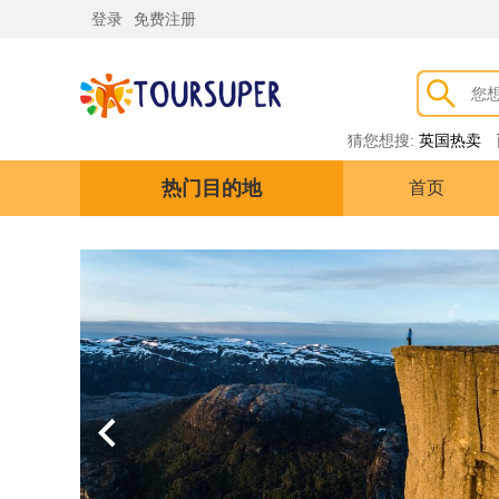
登录
免费注册
猜您想搜:
英国热卖
热门目的地
首页