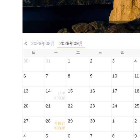
2026年08月
2026年09月
日
一
二
三
四
30
31
1
2
3
4
6
7
8
9
10
11
13
14
15
16
17
18
已满
€3038
20
21
22
23
24
25
27
28
29
30
1
2
可预订
€3038
4
5
6
7
8
9