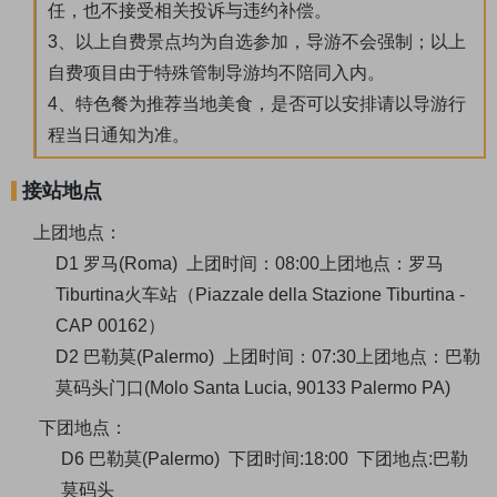
任，也不接受相关投诉与违约补偿。
3、以上自费景点均为自选参加，导游不会强制；以上
自费项目由于特殊管制导游均不陪同入内。
4、特色餐为推荐当地美食，是否可以安排请以导游行
程当日通知为准。
接站地点
上团地点：
D1 罗马(Roma)
上团时间：08:00
上团地点：罗马
Tiburtina火车站（Piazzale della Stazione Tiburtina -
CAP 00162）
D2 巴勒莫(Palermo)
上团时间：07:30
上团地点：巴勒
莫码头门口(Molo Santa Lucia, 90133 Palermo PA)
下团地点：
D6 巴勒莫(Palermo) 下团时间:18:00 下团地点:巴勒
莫码头