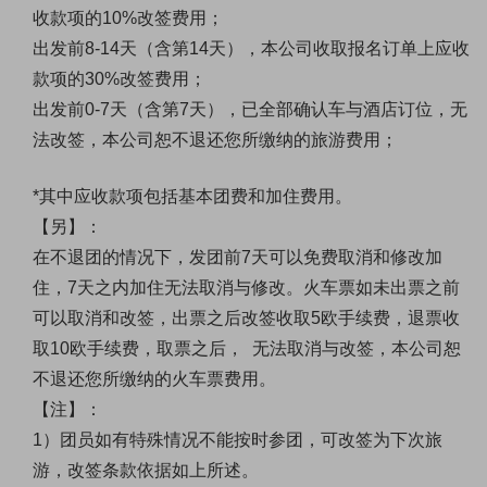
收款项的10%改签费用；
出发前8-14天（含第14天），本公司收取报名订单上应收
款项的30%改签费用；
出发前0-7天（含第7天），已全部确认车与酒店订位，无
法改签，本公司恕不退还您所缴纳的旅游费用；
*其中应收款项包括基本团费和加住费用。
【另】：
在不退团的情况下，发团前7天可以免费取消和修改加
住，7天之内加住无法取消与修改。火车票如未出票之前
可以取消和改签，出票之后改签收取5欧手续费，退票收
取10欧手续费，取票之后， 无法取消与改签，本公司恕
不退还您所缴纳的火车票费用。
【注】：
1）团员如有特殊情况不能按时参团，可改签为下次旅
游，改签条款依据如上所述。