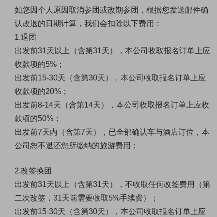
如您因个人原因取消参团或改期参团，根据您发送邮件确
认改退的日期计算，我们会扣除以下费用：
1.退团
出发前31天以上（含第31天），本公司收取报名订单上应
收款项的5%；
出发前15-30天（含第30天），本公司收取报名订单上应
收款项的20%；
出发前8-14天（含第14天），本公司收取报名订单上应收
款项的50%；
出发前7天内（含第7天），已全部确认车与酒店订位，本
公司恕不退还您所缴纳的旅游费用；
2.改签换团
出发前31天以上（含第31天），不收取任何改签费用（第
二次改签，31天前需要收取5%手续费）；
出发前15-30天（含第30天），本公司收取报名订单上应