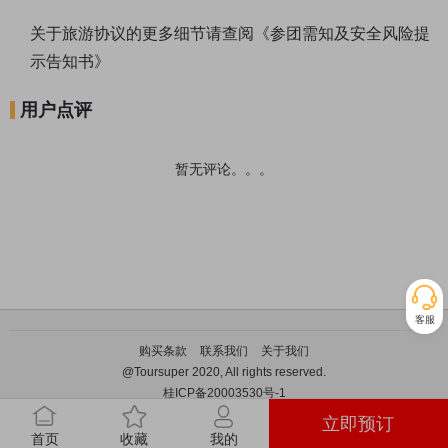
关于旅游协议的更多细节请查阅《
参团需知及安全风险提
示告知书
》
用户点评
暂无评论。。。
客服
购买条款
联系我们
关于我们
@Toursuper 2020, All rights reserved.
桂ICP备20003530号-1
立即预订
首页
收藏
我的