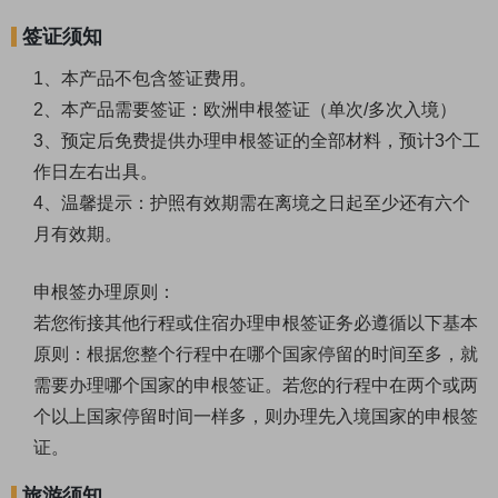
签证须知
1、本产品不包含签证费用。
2、本产品需要签证：欧洲申根签证（单次/多次入境）
3、预定后免费提供办理申根签证的全部材料，预计3个工
作日左右出具。
4、温馨提示：护照有效期需在离境之日起至少还有六个
月有效期。
申根签办理原则：
若您衔接其他行程或住宿办理申根签证务必遵循以下基本
原则：根据您整个行程中在哪个国家停留的时间至多，就
需要办理哪个国家的申根签证。若您的行程中在两个或两
个以上国家停留时间一样多，则办理先入境国家的申根签
证。
旅游须知