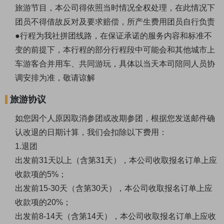
旅游节目，本公司得依照当时情况全权处理，在此情况下
团员不得借故反对及要求赔偿，所产生费用团员自行负责
●行程为我社拼团线路，在保证承诺的服务内容和标准不
变的前提下，本行程的部分行程段中可能会和其他城市上
车游客合并用车、共同游玩，具体以当天本司陪同人员协
调安排为准，敬请谅解
旅游协议
如您因个人原因取消参团或改期参团，根据您发送邮件确
认改退的日期计算，我们会扣除以下费用：
1.退团
出发前31天以上（含第31天），本公司收取报名订单上应
收款项的5%；
出发前15-30天（含第30天），本公司收取报名订单上应
收款项的20%；
出发前8-14天（含第14天），本公司收取报名订单上应收