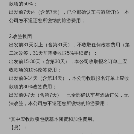
款项的50%；
出发前7天内（含第7天），已全部确认车与酒店订位，本
公司恕不退还您所缴纳的旅游费用；
2.改签换团
出发前31天以上（含第31天），不收取任何改签费用（第
二次改签，31天前需要收取5%手续费）；
出发前15-30天（含第30天），本公司收取报名订单上应
收款项的10%改签费用；
出发前8-14天（含第14天），本公司收取报名订单上应收
款项的30%改签费用；
出发前0-7天（含第7天），已全部确认车与酒店订位，无
法改签，本公司恕不退还您所缴纳的旅游费用；
*其中应收款项包括基本团费和加住费用。
【另】：