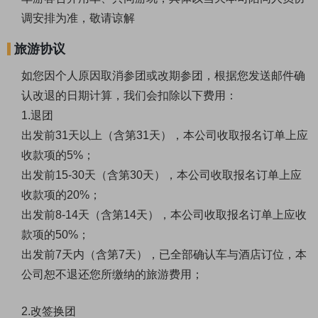
调安排为准，敬请谅解
旅游协议
如您因个人原因取消参团或改期参团，根据您发送邮件确
认改退的日期计算，我们会扣除以下费用：
1.退团
出发前31天以上（含第31天），本公司收取报名订单上应
收款项的5%；
出发前15-30天（含第30天），本公司收取报名订单上应
收款项的20%；
出发前8-14天（含第14天），本公司收取报名订单上应收
款项的50%；
出发前7天内（含第7天），已全部确认车与酒店订位，本
公司恕不退还您所缴纳的旅游费用；
2.改签换团