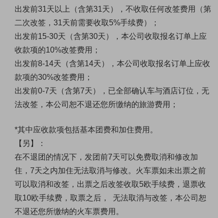
出发前31天以上（含第31天），不收取任何改签费用（第
二次改签，31天前需要收取5%手续费）；
出发前15-30天（含第30天），本公司收取报名订单上应
收款项的10%改签费用；
出发前8-14天（含第14天），本公司收取报名订单上应收
款项的30%改签费用；
出发前0-7天（含第7天），已全部确认车与酒店订位，无
法改签，本公司恕不退还您所缴纳的旅游费用；
*其中应收款项包括基本团费和加住费用。
【另】：
在不退团的情况下，发团前7天可以免费取消和修改加
住，7天之内加住无法取消与修改。火车票如未出票之前
可以取消和改签，出票之后改签收取5欧手续费，退票收
取10欧手续费，取票之后， 无法取消与改签，本公司恕
不退还您所缴纳的火车票费用。