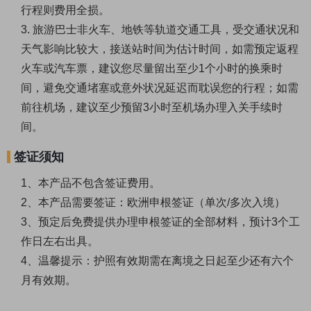
行程则费用全损。
3. 旅游巴士非火车、地铁等轨道交通工具，受交通状况和
天气影响比较大，接送站时间为估计时间，如需预定返程
火车或汽车票，建议您尽量留出至少1个小时的换乘时
间，避免交通堵塞或意外状况延迟而耽误您的行程；如需
前往机场，建议至少预留3小时至机场办理入关手续时
间。
签证须知
1、本产品不包含签证费用。
2、本产品需要签证：欧洲申根签证（单次/多次入境）
3、预定后免费提供办理申根签证的全部材料，预计3个工
作日左右出具。
4、温馨提示：护照有效期需在离境之日起至少还有六个
月有效期。