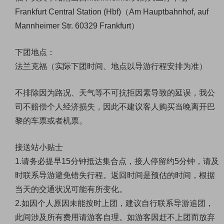
Frankfurt Central Station (Hbf)（Am Hauptbahnhof, auf
Mannheimer Str. 60329 Frankfurt）
下团地点：
法兰克福（实际下团时间、地点以导游行程安排为准）
不排除因为路况、天气等不可抗拒因素导致的延误，我公
司不赔偿个人经济损失
，因此不建议客人购买当晚离开巴
黎的车票或者机票
。
接送站小贴士
1.请务必提早15分钟抵达集合点，接人停留约5分钟，请及
时联系导游避免错失行程。返回时间是预估的时间，根据
当天的交通状况可能有所变化。
2.如因个人原因未能按时上团，建议自行联系导游追团，
此间涉及所有费用请游客自理。如游客因赶不上团而放弃