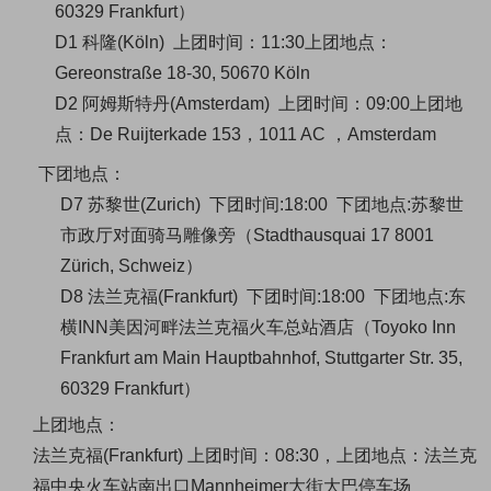
60329 Frankfurt）
D1 科隆(Köln)
上团时间：11:30
上团地点：
Gereonstraße 18-30, 50670 Köln
D2 阿姆斯特丹(Amsterdam)
上团时间：09:00
上团地
点：De Ruijterkade 153，1011 AC ，Amsterdam
下团地点：
D7 苏黎世(Zurich) 下团时间:18:00 下团地点:苏黎世
市政厅对面骑马雕像旁（Stadthausquai 17 8001
Zürich, Schweiz）
D8 法兰克福(Frankfurt) 下团时间:18:00 下团地点:东
横INN美因河畔法兰克福火车总站酒店（Toyoko Inn
Frankfurt am Main Hauptbahnhof, Stuttgarter Str. 35,
60329 Frankfurt）
上团地点：
法兰克福(Frankfurt) 上团时间：08:30，上团地点：法兰克
福中央火车站南出口Mannheimer大街大巴停车场