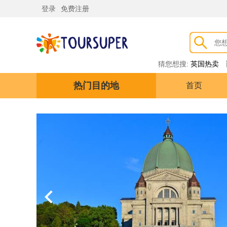
登录
免费注册
猜您想搜:
英国热卖
热门目的地
首页