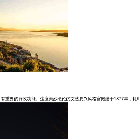
有重要的行政功能。这座美妙绝伦的文艺复兴风格宫殿建于1877年，耗