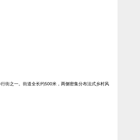
的商业步行街之一。街道全长约500米，两侧密集分布法式乡村风