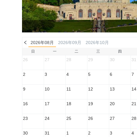
2026年08月
2026年09月
2026年10月
日
一
二
三
四
26
27
28
29
30
31
2
3
4
5
6
7
9
10
11
12
13
14
16
17
18
19
20
21
23
24
25
26
27
28
30
31
1
2
3
4