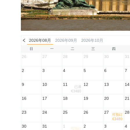
2026年08月
2026年09月
2026年10月
日
一
二
三
四
26
27
28
29
30
31
2
3
4
5
6
7
9
10
11
12
13
14
已满
€3480
16
17
18
19
20
21
23
24
25
26
27
28
可预订
€3480
30
31
1
2
3
4
可预订