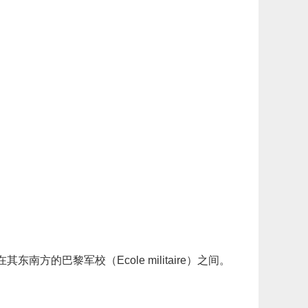
方的巴黎军校（Ecole militaire）之间。