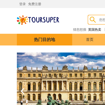
登录
免费注册
猜您想搜:
英国热卖
热门目的地
首页