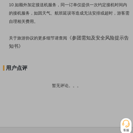
10.
如额外加定接送机服务，同一订单仅提供一次约定接机时间内
的接机服务，如因天气、航班延误等造成无法安排或超时，游客需
自理相关费用。
《参团需知及安全风险提示告
关于旅游协议的更多细节请查阅
知书》
用户点评
暂无评论。。。
客服